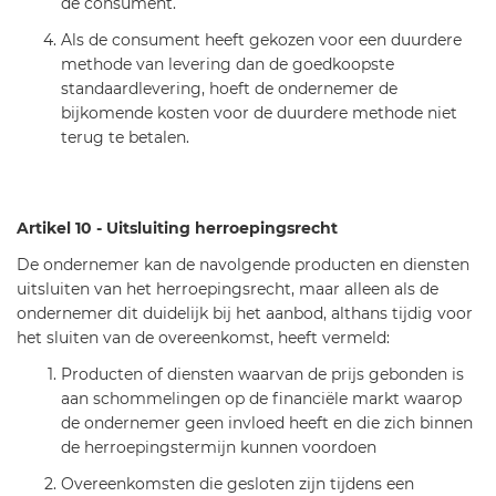
de consument.
Als de consument heeft gekozen voor een duurdere
methode van levering dan de goedkoopste
standaardlevering, hoeft de ondernemer de
bijkomende kosten voor de duurdere methode niet
terug te betalen.
Artikel 10 - Uitsluiting herroepingsrecht
De ondernemer kan de navolgende producten en diensten
uitsluiten van het herroepingsrecht, maar alleen als de
ondernemer dit duidelijk bij het aanbod, althans tijdig voor
het sluiten van de overeenkomst, heeft vermeld:
Producten of diensten waarvan de prijs gebonden is
aan schommelingen op de financiële markt waarop
de ondernemer geen invloed heeft en die zich binnen
de herroepingstermijn kunnen voordoen
Overeenkomsten die gesloten zijn tijdens een