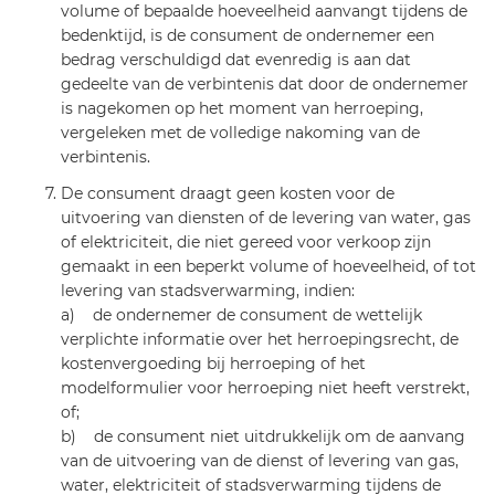
volume of bepaalde hoeveelheid aanvangt tijdens de
bedenktijd, is de consument de ondernemer een
bedrag verschuldigd dat evenredig is aan dat
gedeelte van de verbintenis dat door de ondernemer
is nagekomen op het moment van herroeping,
vergeleken met de volledige nakoming van de
verbintenis.
De consument draagt geen kosten voor de
uitvoering van diensten of de levering van water, gas
of elektriciteit, die niet gereed voor verkoop zijn
gemaakt in een beperkt volume of hoeveelheid, of tot
levering van stadsverwarming, indien:
a) de ondernemer de consument de wettelijk
verplichte informatie over het herroepingsrecht, de
kostenvergoeding bij herroeping of het
modelformulier voor herroeping niet heeft verstrekt,
of;
b) de consument niet uitdrukkelijk om de aanvang
van de uitvoering van de dienst of levering van gas,
water, elektriciteit of stadsverwarming tijdens de