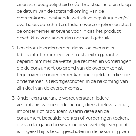
eisen van deugdelijkheid en/of bruikbaarheid en de op
de datum van de totstandkoming van de
overeenkomst bestaande wettelijke bepalingen en/of
overheidsvoorschriften. Indien overeengekomen staat
de ondernemer er tevens voor in dat het product
geschikt is voor ander dan normaal gebruik.
Een door de ondernemer, diens toeleverancier,
fabrikant of importeur verstrekte extra garantie
beperkt nimmer de wettelijke rechten en vorderingen
die de consument op grond van de overeenkomst
tegenover de ondernemer kan doen gelden indien de
ondernemer is tekortgeschoten in de nakoming van
zijn deel van de overeenkomst.
Onder extra garantie wordt verstaan iedere
verbintenis van de ondernemer, diens toeleverancier,
importeur of producent waarin deze aan de
consument bepaalde rechten of vorderingen toekent
die verder gaan dan waartoe deze wettelijk verplicht
is in geval hij is tekortgeschoten in de nakoming van