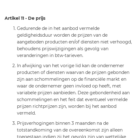
Artikel 11 - De prijs
Gedurende de in het aanbod vermelde
geldigheidsduur worden de prijzen van de
aangeboden producten en/of diensten niet verhoogd,
behoudens prijswijzigingen als gevolg van
veranderingen in btw-tarieven.
In afwijking van het vorige lid kan de ondernemer
producten of diensten waarvan de prijzen gebonden
zijn aan schommelingen op de financiële markt en
waar de ondernemer geen invloed op heeft, met
variabele prijzen aanbieden. Deze gebondenheid aan
schommelingen en het feit dat eventueel vermelde
prijzen richtprijzen zijn, worden bij het aanbod
vermeld.
Prijsverhogingen binnen 3 maanden na de
totstandkoming van de overeenkomst zijn alleen
toegestaan indien zij het gevolg zijn van wettelijke