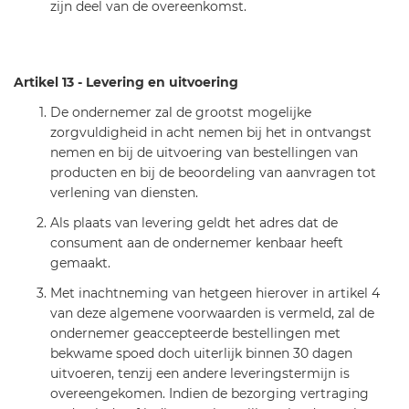
zijn deel van de overeenkomst.
Artikel 13 - Levering en uitvoering
De ondernemer zal de grootst mogelijke
zorgvuldigheid in acht nemen bij het in ontvangst
nemen en bij de uitvoering van bestellingen van
producten en bij de beoordeling van aanvragen tot
verlening van diensten.
Als plaats van levering geldt het adres dat de
consument aan de ondernemer kenbaar heeft
gemaakt.
Met inachtneming van hetgeen hierover in artikel 4
van deze algemene voorwaarden is vermeld, zal de
ondernemer geaccepteerde bestellingen met
bekwame spoed doch uiterlijk binnen 30 dagen
uitvoeren, tenzij een andere leveringstermijn is
overeengekomen. Indien de bezorging vertraging