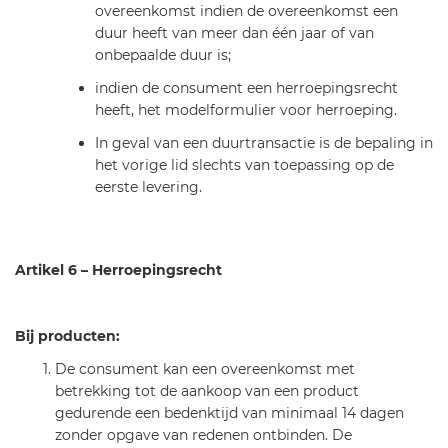
overeenkomst indien de overeenkomst een
duur heeft van meer dan één jaar of van
onbepaalde duur is;
​indien de consument een herroepingsrecht
heeft, het modelformulier voor herroeping.
In geval van een duurtransactie is de bepaling in
het vorige lid slechts van toepassing op de
eerste levering.
Artikel 6 – Herroepingsrecht
Bij producten:
De consument kan een overeenkomst met
betrekking tot de aankoop van een product
gedurende een bedenktijd van minimaal 14 dagen
zonder opgave van redenen ontbinden. De