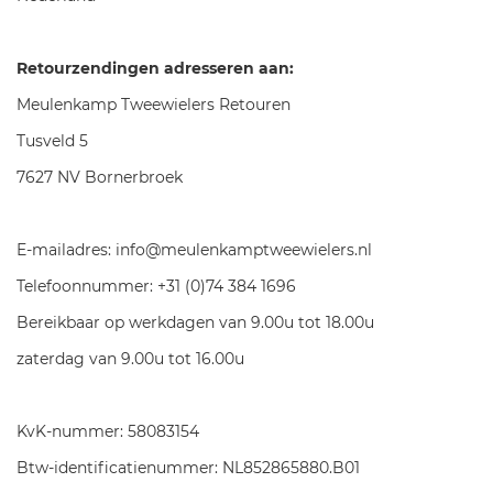
Retourzendingen adresseren aan:
Meulenkamp Tweewielers Retouren
Tusveld 5
7627 NV Bornerbroek
E-mailadres: info@meulenkamptweewielers.nl
Telefoonnummer: +31 (0)74 384 1696
Bereikbaar op werkdagen van 9.00u tot 18.00u
zaterdag van 9.00u tot 16.00u
KvK-nummer: 58083154
Btw-identificatienummer: NL852865880.B01