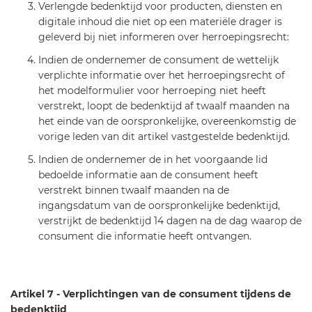
Verlengde bedenktijd voor producten, diensten en
digitale inhoud die niet op een materiële drager is
geleverd bij niet informeren over herroepingsrecht:
Indien de ondernemer de consument de wettelijk
verplichte informatie over het herroepingsrecht of
het modelformulier voor herroeping niet heeft
verstrekt, loopt de bedenktijd af twaalf maanden na
het einde van de oorspronkelijke, overeenkomstig de
vorige leden van dit artikel vastgestelde bedenktijd.
Indien de ondernemer de in het voorgaande lid
bedoelde informatie aan de consument heeft
verstrekt binnen twaalf maanden na de
ingangsdatum van de oorspronkelijke bedenktijd,
verstrijkt de bedenktijd 14 dagen na de dag waarop de
consument die informatie heeft ontvangen.
Artikel 7 - Verplichtingen van de consument tijdens de
bedenktijd