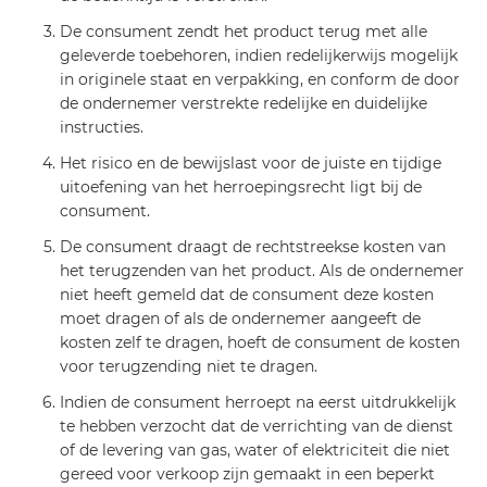
De consument zendt het product terug met alle
geleverde toebehoren, indien redelijkerwijs mogelijk
in originele staat en verpakking, en conform de door
de ondernemer verstrekte redelijke en duidelijke
instructies.
Het risico en de bewijslast voor de juiste en tijdige
uitoefening van het herroepingsrecht ligt bij de
consument.
De consument draagt de rechtstreekse kosten van
het terugzenden van het product. Als de ondernemer
niet heeft gemeld dat de consument deze kosten
moet dragen of als de ondernemer aangeeft de
kosten zelf te dragen, hoeft de consument de kosten
voor terugzending niet te dragen.
Indien de consument herroept na eerst uitdrukkelijk
te hebben verzocht dat de verrichting van de dienst
of de levering van gas, water of elektriciteit die niet
gereed voor verkoop zijn gemaakt in een beperkt