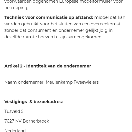
voorwaarden opgenomen Europese modelformulier voor
herroeping;
Techniek voor communicatie op afstand:
middel dat kan
worden gebruikt voor het sluiten van een overeenkomst,
zonder dat consument en ondernemer gelijktijdig in
dezelfde ruimte hoeven te zijn samengekomen.
Artikel 2 - Identiteit van de ondernemer
Naam ondernemer: Meulenkamp Tweewielers
Vestigings- & bezoekadres:
Tusveld 5
7627 NV Bornerbroek
Nederland