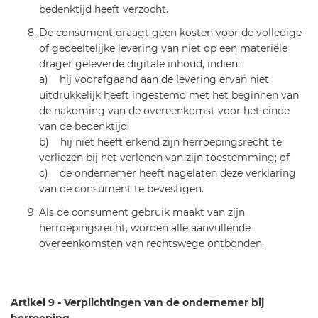
bedenktijd heeft verzocht.
De consument draagt geen kosten voor de volledige
of gedeeltelijke levering van niet op een materiële
drager geleverde digitale inhoud, indien:
a) hij voorafgaand aan de levering ervan niet
uitdrukkelijk heeft ingestemd met het beginnen van
de nakoming van de overeenkomst voor het einde
van de bedenktijd;
b) hij niet heeft erkend zijn herroepingsrecht te
verliezen bij het verlenen van zijn toestemming; of
​c) de ondernemer heeft nagelaten deze verklaring
van de consument te bevestigen.
Als de consument gebruik maakt van zijn
herroepingsrecht, worden alle aanvullende
overeenkomsten van rechtswege ontbonden.
Artikel 9 - Verplichtingen van de ondernemer bij
herroeping