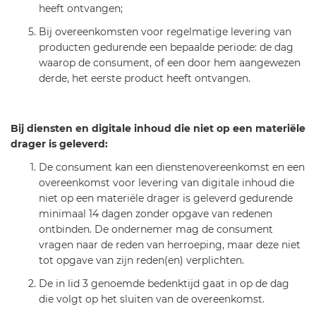
heeft ontvangen;
Bij overeenkomsten voor regelmatige levering van
producten gedurende een bepaalde periode: de dag
waarop de consument, of een door hem aangewezen
derde, het eerste product heeft ontvangen.
Bij diensten en digitale inhoud die niet op een materiële
drager is geleverd:
De consument kan een dienstenovereenkomst en een
overeenkomst voor levering van digitale inhoud die
niet op een materiële drager is geleverd gedurende
minimaal 14 dagen zonder opgave van redenen
ontbinden. De ondernemer mag de consument
vragen naar de reden van herroeping, maar deze niet
tot opgave van zijn reden(en) verplichten.
De in lid 3 genoemde bedenktijd gaat in op de dag
die volgt op het sluiten van de overeenkomst.