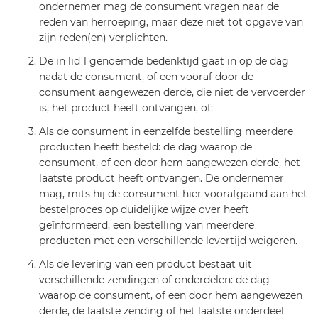
ondernemer mag de consument vragen naar de
reden van herroeping, maar deze niet tot opgave van
zijn reden(en) verplichten.
De in lid 1 genoemde bedenktijd gaat in op de dag
nadat de consument, of een vooraf door de
consument aangewezen derde, die niet de vervoerder
is, het product heeft ontvangen, of:
Als de consument in eenzelfde bestelling meerdere
producten heeft besteld: de dag waarop de
consument, of een door hem aangewezen derde, het
laatste product heeft ontvangen. De ondernemer
mag, mits hij de consument hier voorafgaand aan het
bestelproces op duidelijke wijze over heeft
geïnformeerd, een bestelling van meerdere
producten met een verschillende levertijd weigeren.
Als de levering van een product bestaat uit
verschillende zendingen of onderdelen: de dag
waarop de consument, of een door hem aangewezen
derde, de laatste zending of het laatste onderdeel