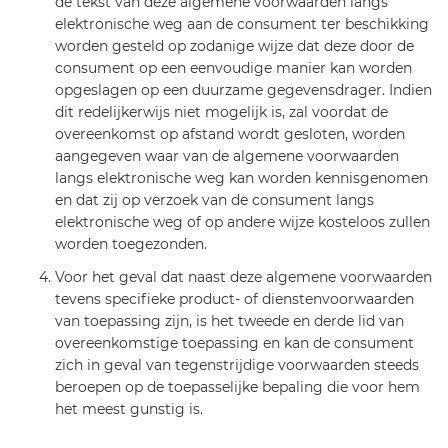
de tekst van deze algemene voorwaarden langs
elektronische weg aan de consument ter beschikking
worden gesteld op zodanige wijze dat deze door de
consument op een eenvoudige manier kan worden
opgeslagen op een duurzame gegevensdrager. Indien
dit redelijkerwijs niet mogelijk is, zal voordat de
overeenkomst op afstand wordt gesloten, worden
aangegeven waar van de algemene voorwaarden
langs elektronische weg kan worden kennisgenomen
en dat zij op verzoek van de consument langs
elektronische weg of op andere wijze kosteloos zullen
worden toegezonden.
Voor het geval dat naast deze algemene voorwaarden
tevens specifieke product- of dienstenvoorwaarden
van toepassing zijn, is het tweede en derde lid van
overeenkomstige toepassing en kan de consument
zich in geval van tegenstrijdige voorwaarden steeds
beroepen op de toepasselijke bepaling die voor hem
het meest gunstig is.