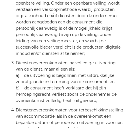
openbare veiling. Onder een openbare veiling wordt
verstaan een verkoopmethode waarbij producten,
digitale inhoud en/of diensten door de ondernemer
worden aangeboden aan de consument die
persoonlijk aanwezig is of de mogelijkheid krijgt
persoonlijk aanwezig te zijn op de veiling, onder
leiding van een veilingmeester, en waarbij de
succesvolle bieder verplicht is de producten, digitale
inhoud en/of diensten af te nemen;
Dienstenovereenkomsten, na volledige uitvoering
van de dienst, maar alleen als:
a) de uitvoering is begonnen met uitdrukkelijke
voorafgaande instemming van de consument; en
b) de consument heeft verklaard dat hij zijn
herroepingsrecht verliest zodra de ondernemer de
overeenkomst volledig heeft uitgevoerd;
Dienstenovereenkomsten voor terbeschikkingstelling
van accommodatie, als in de overeenkomst een
bepaalde datum of periode van uitvoering is voorzien