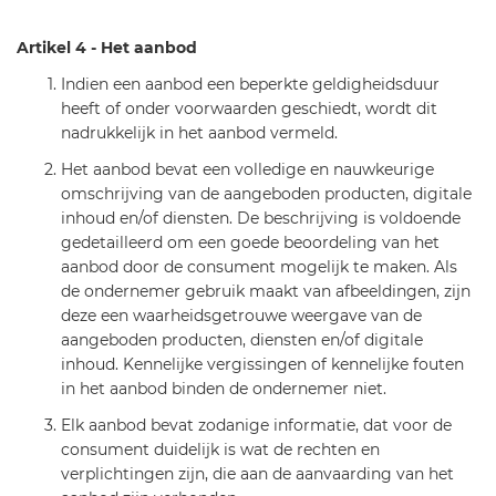
Artikel 4 - Het aanbod
Indien een aanbod een beperkte geldigheidsduur
heeft of onder voorwaarden geschiedt, wordt dit
nadrukkelijk in het aanbod vermeld.
Het aanbod bevat een volledige en nauwkeurige
omschrijving van de aangeboden producten, digitale
inhoud en/of diensten. De beschrijving is voldoende
gedetailleerd om een goede beoordeling van het
aanbod door de consument mogelijk te maken. Als
de ondernemer gebruik maakt van afbeeldingen, zijn
deze een waarheidsgetrouwe weergave van de
aangeboden producten, diensten en/of digitale
inhoud. Kennelijke vergissingen of kennelijke fouten
in het aanbod binden de ondernemer niet.
Elk aanbod bevat zodanige informatie, dat voor de
consument duidelijk is wat de rechten en
verplichtingen zijn, die aan de aanvaarding van het