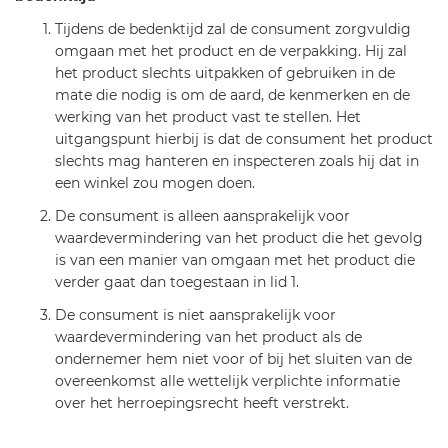
Tijdens de bedenktijd zal de consument zorgvuldig
omgaan met het product en de verpakking. Hij zal
het product slechts uitpakken of gebruiken in de
mate die nodig is om de aard, de kenmerken en de
werking van het product vast te stellen. Het
uitgangspunt hierbij is dat de consument het product
slechts mag hanteren en inspecteren zoals hij dat in
een winkel zou mogen doen.
De consument is alleen aansprakelijk voor
waardevermindering van het product die het gevolg
is van een manier van omgaan met het product die
verder gaat dan toegestaan in lid 1.
De consument is niet aansprakelijk voor
waardevermindering van het product als de
ondernemer hem niet voor of bij het sluiten van de
overeenkomst alle wettelijk verplichte informatie
over het herroepingsrecht heeft verstrekt.