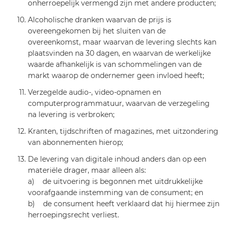
onherroepelijk vermengd zijn met andere producten;
Alcoholische dranken waarvan de prijs is
overeengekomen bij het sluiten van de
overeenkomst, maar waarvan de levering slechts kan
plaatsvinden na 30 dagen, en waarvan de werkelijke
waarde afhankelijk is van schommelingen van de
markt waarop de ondernemer geen invloed heeft;
Verzegelde audio-, video-opnamen en
computerprogrammatuur, waarvan de verzegeling
na levering is verbroken;
Kranten, tijdschriften of magazines, met uitzondering
van abonnementen hierop;
De levering van digitale inhoud anders dan op een
materiële drager, maar alleen als:
a) de uitvoering is begonnen met uitdrukkelijke
voorafgaande instemming van de consument; en
b) de consument heeft verklaard dat hij hiermee zijn
herroepingsrecht verliest.