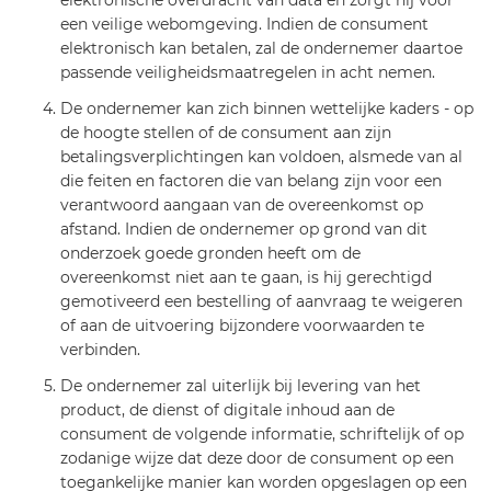
een veilige webomgeving. Indien de consument
elektronisch kan betalen, zal de ondernemer daartoe
passende veiligheidsmaatregelen in acht nemen.
De ondernemer kan zich binnen wettelijke kaders - op
de hoogte stellen of de consument aan zijn
betalingsverplichtingen kan voldoen, alsmede van al
die feiten en factoren die van belang zijn voor een
verantwoord aangaan van de overeenkomst op
afstand. Indien de ondernemer op grond van dit
onderzoek goede gronden heeft om de
overeenkomst niet aan te gaan, is hij gerechtigd
gemotiveerd een bestelling of aanvraag te weigeren
of aan de uitvoering bijzondere voorwaarden te
verbinden.
De ondernemer zal uiterlijk bij levering van het
product, de dienst of digitale inhoud aan de
consument de volgende informatie, schriftelijk of op
zodanige wijze dat deze door de consument op een
toegankelijke manier kan worden opgeslagen op een