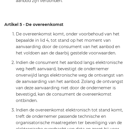
aanbod zijn verbonden.
Artikel 5 - De overeenkomst
De overeenkomst komt, onder voorbehoud van het
bepaalde in lid 4, tot stand op het moment van
aanvaarding door de consument van het aanbod en
het voldoen aan de daarbij gestelde voorwaarden.
Indien de consument het aanbod langs elektronische
weg heeft aanvaard, bevestigt de ondernemer
onverwijld langs elektronische weg de ontvangst van
de aanvaarding van het aanbod. Zolang de ontvangst
van deze aanvaarding niet door de ondernemer is
bevestigd, kan de consument de overeenkomst
ontbinden.
Indien de overeenkomst elektronisch tot stand komt,
treft de ondernemer passende technische en
organisatorische maatregelen ter beveiliging van de
elektronische overdracht van data en zorgt hij voor