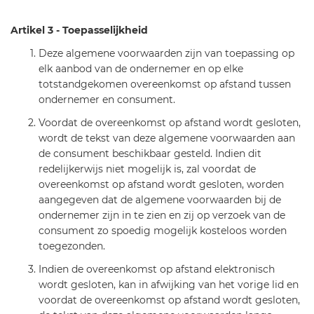
Artikel 3 - Toepasselijkheid
Deze algemene voorwaarden zijn van toepassing op
elk aanbod van de ondernemer en op elke
totstandgekomen overeenkomst op afstand tussen
ondernemer en consument.
Voordat de overeenkomst op afstand wordt gesloten,
wordt de tekst van deze algemene voorwaarden aan
de consument beschikbaar gesteld. Indien dit
redelijkerwijs niet mogelijk is, zal voordat de
overeenkomst op afstand wordt gesloten, worden
aangegeven dat de algemene voorwaarden bij de
ondernemer zijn in te zien en zij op verzoek van de
consument zo spoedig mogelijk kosteloos worden
toegezonden.
Indien de overeenkomst op afstand elektronisch
wordt gesloten, kan in afwijking van het vorige lid en
voordat de overeenkomst op afstand wordt gesloten,