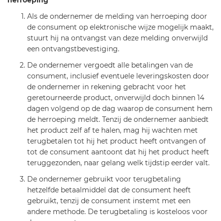
Als de ondernemer de melding van herroeping door
de consument op elektronische wijze mogelijk maakt,
stuurt hij na ontvangst van deze melding onverwijld
een ontvangstbevestiging.
De ondernemer vergoedt alle betalingen van de
consument, inclusief eventuele leveringskosten door
de ondernemer in rekening gebracht voor het
geretourneerde product, onverwijld doch binnen 14
dagen volgend op de dag waarop de consument hem
de herroeping meldt. Tenzij de ondernemer aanbiedt
het product zelf af te halen, mag hij wachten met
terugbetalen tot hij het product heeft ontvangen of
tot de consument aantoont dat hij het product heeft
teruggezonden, naar gelang welk tijdstip eerder valt.
De ondernemer gebruikt voor terugbetaling
hetzelfde betaalmiddel dat de consument heeft
gebruikt, tenzij de consument instemt met een
andere methode. De terugbetaling is kosteloos voor