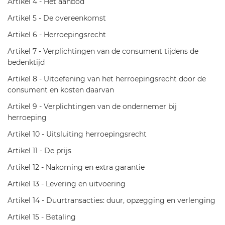
Artikel 4 - Het aanbod
Artikel 5 - De overeenkomst
Artikel 6 - Herroepingsrecht
Artikel 7 - Verplichtingen van de consument tijdens de
bedenktijd
Artikel 8 - Uitoefening van het herroepingsrecht door de
consument en kosten daarvan
Artikel 9 - Verplichtingen van de ondernemer bij
herroeping
Artikel 10 - Uitsluiting herroepingsrecht
Artikel 11 - De prijs
Artikel 12 - Nakoming en extra garantie
Artikel 13 - Levering en uitvoering
Artikel 14 - Duurtransacties: duur, opzegging en verlenging
Artikel 15 - Betaling