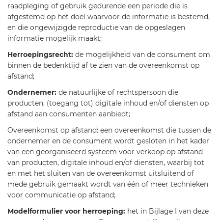
raadpleging of gebruik gedurende een periode die is
afgestemd op het doel waarvoor de informatie is bestemd,
en die ongewijzigde reproductie van de opgeslagen
informatie mogelijk maakt;
Herroepingsrecht:
de mogelijkheid van de consument om
binnen de bedenktijd af te zien van de overeenkomst op
afstand;
Ondernemer:
de natuurlijke of rechtspersoon die
producten, (toegang tot) digitale inhoud en/of diensten op
afstand aan consumenten aanbiedt;
Overeenkomst op afstand: een overeenkomst die tussen de
ondernemer en de consument wordt gesloten in het kader
van een georganiseerd systeem voor verkoop op afstand
van producten, digitale inhoud en/of diensten, waarbij tot
en met het sluiten van de overeenkomst uitsluitend of
mede gebruik gemaakt wordt van één of meer technieken
voor communicatie op afstand;
Modelformulier voor herroeping:
het in Bijlage I van deze