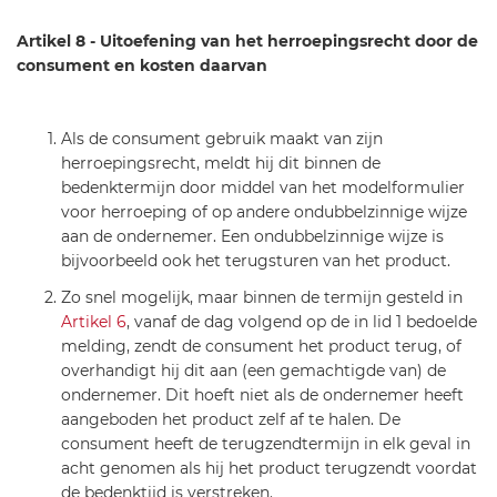
Artikel 8 - Uitoefening van het herroepingsrecht door de
consument en kosten daarvan
Als de consument gebruik maakt van zijn
herroepingsrecht, meldt hij dit binnen de
bedenktermijn door middel van het modelformulier
voor herroeping of op andere ondubbelzinnige wijze
aan de ondernemer. Een ondubbelzinnige wijze is
bijvoorbeeld ook het terugsturen van het product.
Zo snel mogelijk, maar binnen de termijn gesteld in
Artikel 6
, vanaf de dag volgend op de in lid 1 bedoelde
melding, zendt de consument het product terug, of
overhandigt hij dit aan (een gemachtigde van) de
ondernemer. Dit hoeft niet als de ondernemer heeft
aangeboden het product zelf af te halen. De
consument heeft de terugzendtermijn in elk geval in
acht genomen als hij het product terugzendt voordat
de bedenktijd is verstreken.