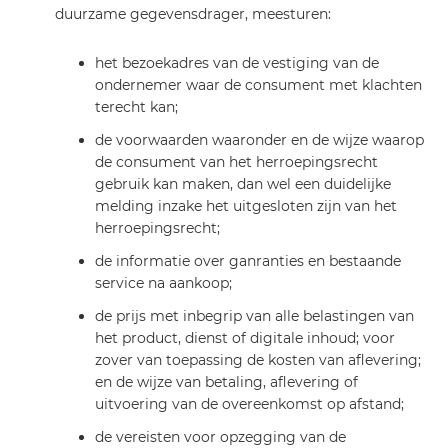
duurzame gegevensdrager, meesturen:
het bezoekadres van de vestiging van de
ondernemer waar de consument met klachten
terecht kan;
de voorwaarden waaronder en de wijze waarop
de consument van het herroepingsrecht
gebruik kan maken, dan wel een duidelijke
melding inzake het uitgesloten zijn van het
herroepingsrecht;
de informatie over ganranties en bestaande
service na aankoop;
de prijs met inbegrip van alle belastingen van
het product, dienst of digitale inhoud; voor
zover van toepassing de kosten van aflevering;
en de wijze van betaling, aflevering of
uitvoering van de overeenkomst op afstand;
de vereisten voor opzegging van de