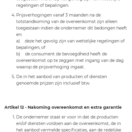
regelingen of bepalingen.
Prijsverhogingen vanaf 3 maanden na de
totstandkoming van de overeenkomst zijn alleen
toegestaan indien de ondernemer dit bedongen heeft
en:
a) deze het gevolg zijn van wettelijke regelingen of
bepalingen; of
b) de consument de bevoegdheid heeft de
overeenkomst op te zeggen met ingang van de dag
waarop de prijsverhoging ingaat.
De in het aanbod van producten of diensten
genoemde prijzen zijn inclusief btw.
Artikel 12 - Nakoming overeenkomst en extra garantie
De ondernemer staat er voor in dat de producten
en/of diensten voldoen aan de overeenkomst, de in
het aanbod vermelde specificaties, aan de redelijke