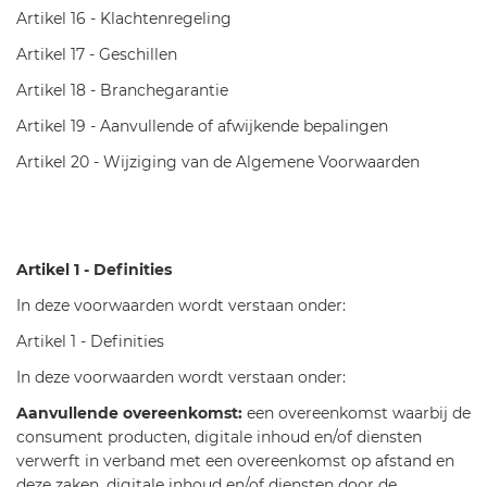
Artikel 16 - Klachtenregeling
Artikel 17 - Geschillen
Artikel 18 - Branchegarantie
Artikel 19 - Aanvullende of afwijkende bepalingen
Artikel 20 - Wijziging van de Algemene Voorwaarden
Artikel 1 - Definities
In deze voorwaarden wordt verstaan onder:
Artikel 1 - Definities
In deze voorwaarden wordt verstaan onder:
Aanvullende overeenkomst:
een overeenkomst waarbij de
consument producten, digitale inhoud en/of diensten
verwerft in verband met een overeenkomst op afstand en
deze zaken, digitale inhoud en/of diensten door de