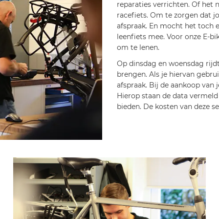
reparaties verrichten. Of het 
racefiets. Om te zorgen dat jo
afspraak. En mocht het toch e
leenfiets mee. Voor onze E-bik
om te lenen.
Op dinsdag en woensdag rijdt 
brengen. Als je hiervan gebru
afspraak. Bij de aankoop van j
Hierop staan de data vermeld 
bieden. De kosten van deze se