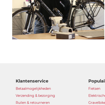
Klantenservice
Populai
Betaalmogelijkheden
Fietsen
Verzending & bezorging
Elektrisch
Ruilen & retourneren
Gravelbik