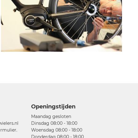
Openingstijden
Maandag gesloten
elers.nl
Dinsdag 08:00 - 18:00
rmulier.
Woensdag 08:00 - 18:00
Donderdag 08:00 - 18:00