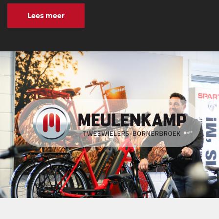
Lees meer