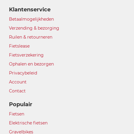
Klantenservice
Betaalmogelijkheden
Verzending & bezorging
Ruilen & retourneren
Fietslease
Fietsverzekering
Ophalen en bezorgen
Privacybeleid
Account
Contact
Populair
Fietsen
Elektrische fietsen
Gravelbikes