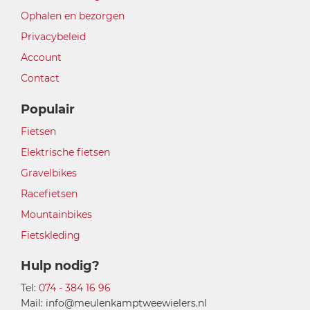
Ophalen en bezorgen
Privacybeleid
Account
Contact
Populair
Fietsen
Elektrische fietsen
Gravelbikes
Racefietsen
Mountainbikes
Fietskleding
Hulp nodig?
Tel:
074 - 384 16 96
Mail: info@meulenkamptweewielers.nl