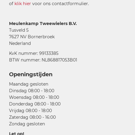
of
klik hier
voor ons contactformulier.
Meulenkamp Tweewielers B.V.
Tusveld 5
7627 NV Bornerbroek
Nederland
KvK nummer: 99133385
BTW nummer: NL868817053B01
Openingstijden
Maandag gesloten
Dinsdag 08:00 - 18:00
Woensdag 08:00 - 18:00
Donderdag 08:00 - 18:00
Vrijdag 08:00 - 18:00
Zaterdag 08:00 - 16:00
Zondag gesloten
Let op!