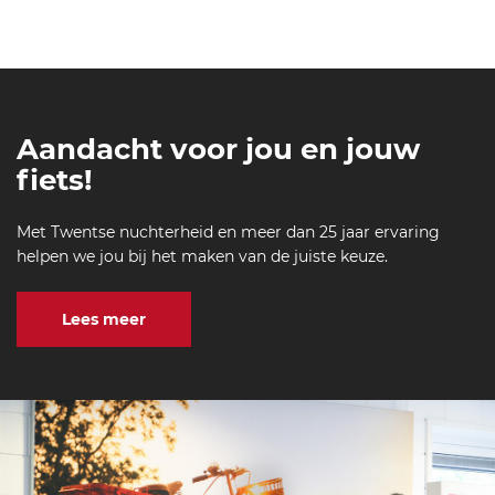
Aandacht voor jou en jouw
fiets!
Met Twentse nuchterheid en meer dan 25 jaar ervaring
helpen we jou bij het maken van de juiste keuze.
Lees meer