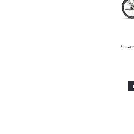
Steven