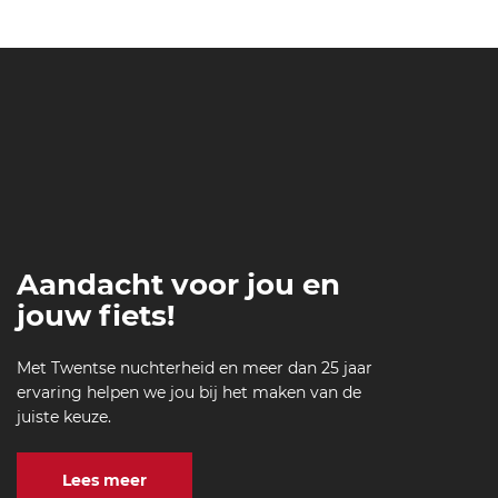
Aandacht voor jou en
jouw fiets!
Met Twentse nuchterheid en meer dan 25 jaar
ervaring helpen we jou bij het maken van de
juiste keuze.
Lees meer