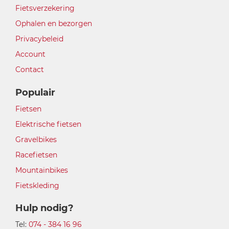
Fietsverzekering
Ophalen en bezorgen
Privacybeleid
Account
Contact
Populair
Fietsen
Elektrische fietsen
Gravelbikes
Racefietsen
Mountainbikes
Fietskleding
Hulp nodig?
Tel:
074 - 384 16 96