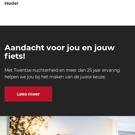
Model
Aandacht voor jou en jouw
fiets!
Met Twentse nuchterheid en meer dan 25 jaar ervaring
helpen we jou bij het maken van de juiste keuze.
Lees meer