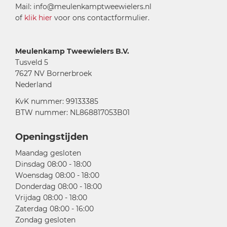
Mail: info@meulenkamptweewielers.nl
of
klik hier
voor ons contactformulier.
Meulenkamp Tweewielers B.V.
Tusveld 5
7627 NV Bornerbroek
Nederland
KvK nummer: 99133385
BTW nummer: NL868817053B01
Openingstijden
Maandag gesloten
Dinsdag 08:00 - 18:00
Woensdag 08:00 - 18:00
Donderdag 08:00 - 18:00
Vrijdag 08:00 - 18:00
Zaterdag 08:00 - 16:00
Zondag gesloten