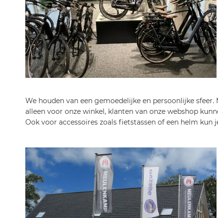
We houden van een gemoedelijke en persoonlijke sfeer. M
alleen voor onze winkel, klanten van onze webshop kunnen
Ook voor accessoires zoals fietstassen of een helm kun je