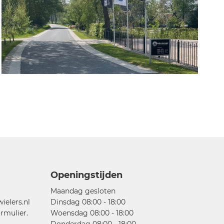
Openingstijden
Maandag gesloten
elers.nl
Dinsdag 08:00 - 18:00
rmulier.
Woensdag 08:00 - 18:00
Donderdag 08:00 - 18:00