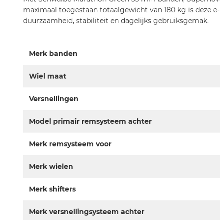
maximaal toegestaan totaalgewicht van 180 kg is deze 
duurzaamheid, stabiliteit en dagelijks gebruiksgemak.
Meer
Merk banden
informatie
Wiel maat
Versnellingen
Model primair remsysteem achter
Merk remsysteem voor
Merk wielen
Merk shifters
Merk versnellingsysteem achter