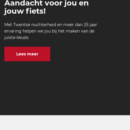
Aandacht voor jou en
jouw fiets!
Met Twentse nuchterheid en meer dan 25 jaar
ervaring helpen we jou bij het maken van de
juiste keuze.
Lees meer