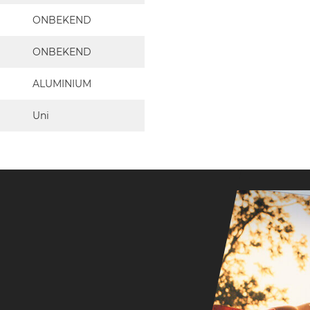
ONBEKEND
ONBEKEND
ALUMINIUM
Uni