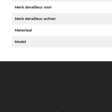
Merk derailleur voor
Merk derailleur achter
Materiaal
Model