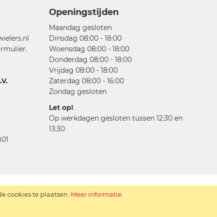
Openingstijden
Maandag gesloten
elers.nl
Dinsdag 08:00 - 18:00
rmulier.
Woensdag 08:00 - 18:00
Donderdag 08:00 - 18:00
Vrijdag 08:00 - 18:00
V.
Zaterdag 08:00 - 16:00
Zondag gesloten
Let op!
Op werkdagen gesloten tussen 12:30 en
13:30
01
 cookies te plaatsen.
Meer informatie
.