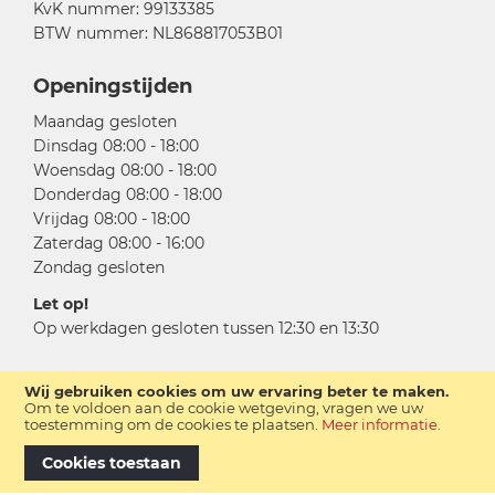
KvK nummer: 99133385
BTW nummer: NL868817053B01
Openingstijden
Maandag gesloten
Dinsdag 08:00 - 18:00
Woensdag 08:00 - 18:00
Donderdag 08:00 - 18:00
Vrijdag 08:00 - 18:00
Zaterdag 08:00 - 16:00
Zondag gesloten
Let op!
Op werkdagen gesloten tussen 12:30 en 13:30
Wij gebruiken cookies om uw ervaring beter te maken.
Om te voldoen aan de cookie wetgeving, vragen we uw
toestemming om de cookies te plaatsen.
Meer informatie
.
Cookies toestaan
Copyright © 2026 Meulenkamp Tweewielers B.V.