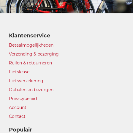
Klantenservice
Betaalmogelijkheden
Verzending & bezorging
Ruilen & retourneren
Fietslease
Fietsverzekering
Ophalen en bezorgen
Privacybeleid
Account
Contact
Populair