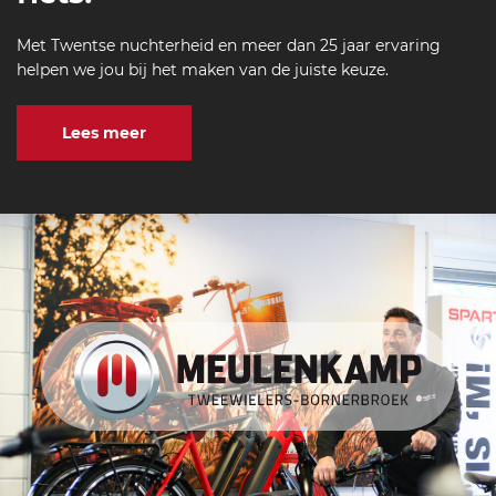
Met Twentse nuchterheid en meer dan 25 jaar ervaring
helpen we jou bij het maken van de juiste keuze.
Lees meer