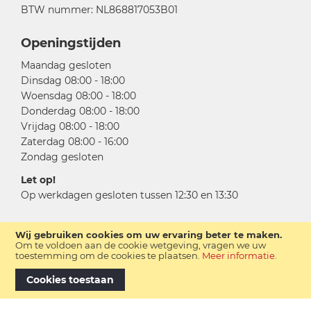
BTW nummer: NL868817053B01
Openingstijden
Maandag gesloten
Dinsdag 08:00 - 18:00
Woensdag 08:00 - 18:00
Donderdag 08:00 - 18:00
Vrijdag 08:00 - 18:00
Zaterdag 08:00 - 16:00
Zondag gesloten
Let op!
Op werkdagen gesloten tussen 12:30 en 13:30
Wij gebruiken cookies om uw ervaring beter te maken.
Om te voldoen aan de cookie wetgeving, vragen we uw
toestemming om de cookies te plaatsen.
Meer informatie
.
Cookies toestaan
Copyright © 2026 Meulenkamp Tweewielers B.V.