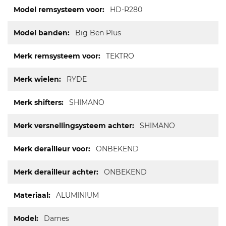
HD-R280
Big Ben Plus
TEKTRO
RYDE
SHIMANO
SHIMANO
ONBEKEND
ONBEKEND
ALUMINIUM
Dames