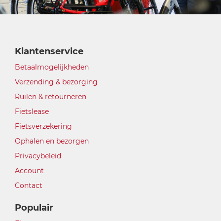
Klantenservice
Betaalmogelijkheden
Verzending & bezorging
Ruilen & retourneren
Fietslease
Fietsverzekering
Ophalen en bezorgen
Privacybeleid
Account
Contact
Populair