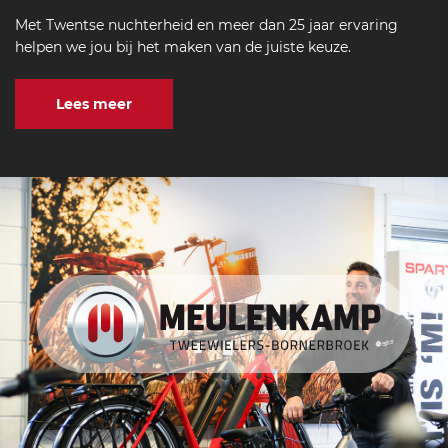
Met Twentse nuchterheid en meer dan 25 jaar ervaring
helpen we jou bij het maken van de juiste keuze.
Lees meer