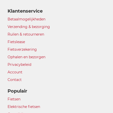
Klantenservice
Betaalmogelijkheden
Verzending & bezorging
Ruilen & retourneren
Fietslease
Fietsverzekering
Ophalen en bezorgen
Privacybeleid
Account
Contact
Populair
Fietsen
Elektrische fietsen