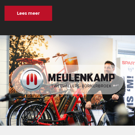
Lees meer