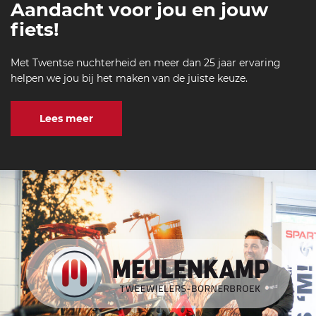
Aandacht voor jou en jouw
fiets!
Met Twentse nuchterheid en meer dan 25 jaar ervaring
helpen we jou bij het maken van de juiste keuze.
Lees meer