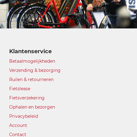
Klantenservice
Betaalmogelijkheden
Verzending & bezorging
Ruilen & retourneren
Fietslease
Fietsverzekering
Ophalen en bezorgen
Privacybeleid
Account
Contact