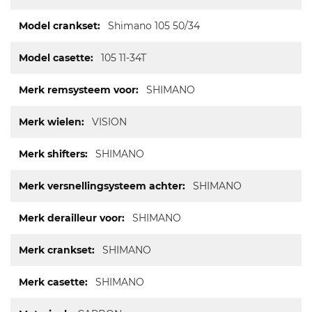
Shimano 105 50/34
105 11-34T
SHIMANO
VISION
SHIMANO
SHIMANO
SHIMANO
SHIMANO
SHIMANO