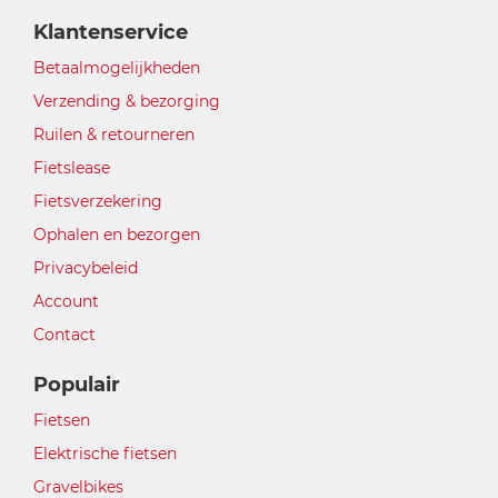
Klantenservice
Betaalmogelijkheden
Verzending & bezorging
Ruilen & retourneren
Fietslease
Fietsverzekering
Ophalen en bezorgen
Privacybeleid
Account
Contact
Populair
Fietsen
Elektrische fietsen
Gravelbikes