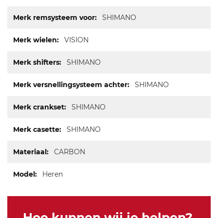
SHIMANO
VISION
SHIMANO
SHIMANO
SHIMANO
SHIMANO
CARBON
Heren
Hoe kunnen wij je helpen?