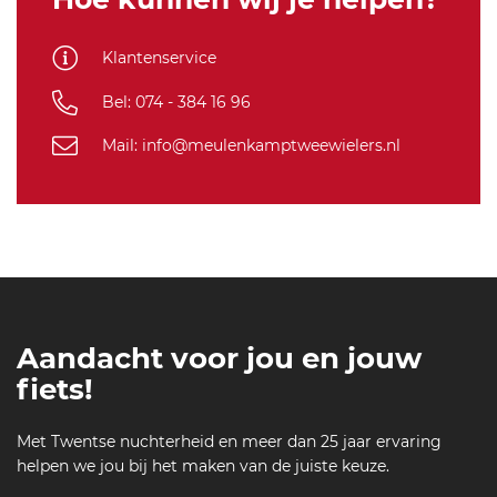
Klantenservice
Bel: 074 - 384 16 96
Mail: info@meulenkamptweewielers.nl
Aandacht voor jou en jouw
fiets!
Met Twentse nuchterheid en meer dan 25 jaar ervaring
helpen we jou bij het maken van de juiste keuze.