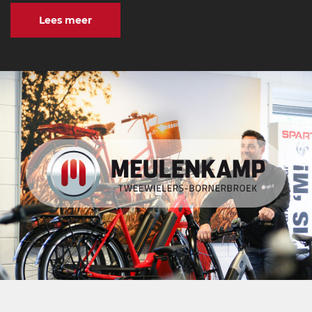
Lees meer