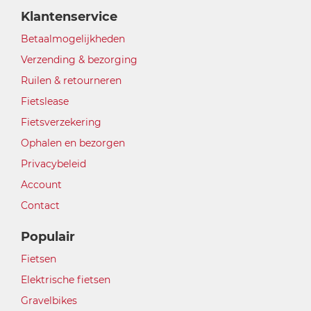
Klantenservice
Betaalmogelijkheden
Verzending & bezorging
Ruilen & retourneren
Fietslease
Fietsverzekering
Ophalen en bezorgen
Privacybeleid
Account
Contact
Populair
Fietsen
Elektrische fietsen
Gravelbikes