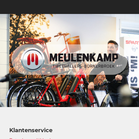
Klantenservice