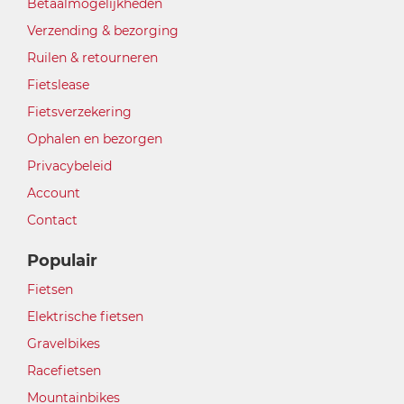
Betaalmogelijkheden
Verzending & bezorging
Ruilen & retourneren
Fietslease
Fietsverzekering
Ophalen en bezorgen
Privacybeleid
Account
Contact
Populair
Fietsen
Elektrische fietsen
Gravelbikes
Racefietsen
Mountainbikes