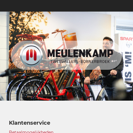
Klantenservice
Betaalmogelijkheden