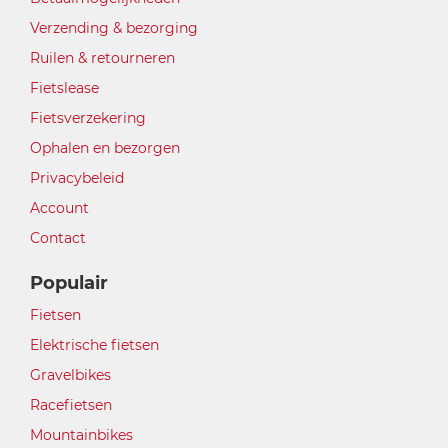
Verzending & bezorging
Ruilen & retourneren
Fietslease
Fietsverzekering
Ophalen en bezorgen
Privacybeleid
Account
Contact
Populair
Fietsen
Elektrische fietsen
Gravelbikes
Racefietsen
Mountainbikes