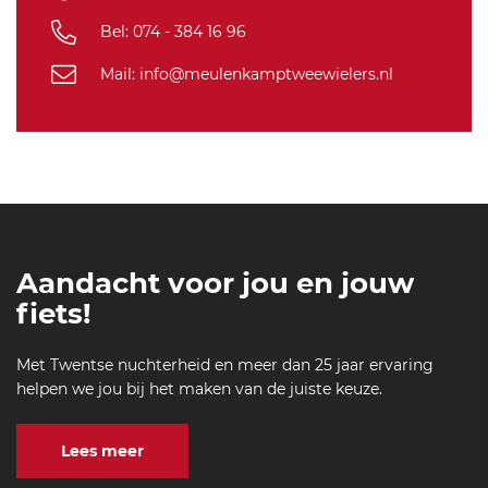
Bel: 074 - 384 16 96
Mail: info@meulenkamptweewielers.nl
Aandacht voor jou en jouw
fiets!
Met Twentse nuchterheid en meer dan 25 jaar ervaring
helpen we jou bij het maken van de juiste keuze.
Lees meer