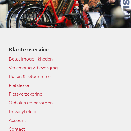
Klantenservice
Betaalmogelijkheden
Verzending & bezorging
Ruilen & retourneren
Fietslease
Fietsverzekering
Ophalen en bezorgen
Privacybeleid
Account
Contact