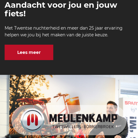
Aandacht voor jou en jouw
fiets!
Met Twentse nuchterheid en meer dan 25 jaar ervaring
helpen we jou bij het maken van de juiste keuze.
Lees meer