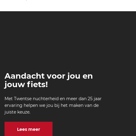
Aandacht voor jou en
jouw fiets!
Met Twentse nuchterheid en meer dan 25 jaar
ervaring helpen we jou bij het maken van de
juiste keuze.
Lees meer