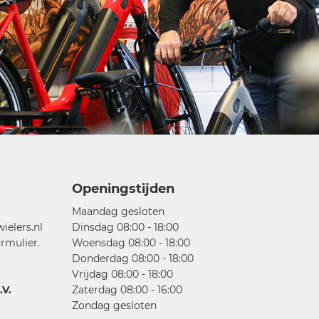
Openingstijden
Maandag gesloten
elers.nl
Dinsdag 08:00 - 18:00
rmulier.
Woensdag 08:00 - 18:00
Donderdag 08:00 - 18:00
Vrijdag 08:00 - 18:00
V.
Zaterdag 08:00 - 16:00
Zondag gesloten