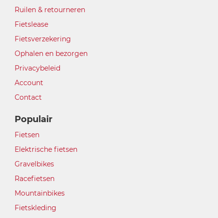
Ruilen & retourneren
Fietslease
Fietsverzekering
Ophalen en bezorgen
Privacybeleid
Account
Contact
Populair
Fietsen
Elektrische fietsen
Gravelbikes
Racefietsen
Mountainbikes
Fietskleding