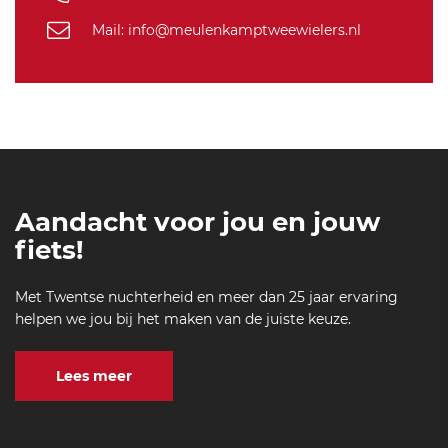
Mail: info@meulenkamptweewielers.nl
Aandacht voor jou en jouw
fiets!
Met Twentse nuchterheid en meer dan 25 jaar ervaring
helpen we jou bij het maken van de juiste keuze.
Lees meer