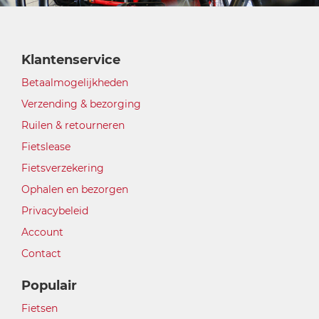
Klantenservice
Betaalmogelijkheden
Verzending & bezorging
Ruilen & retourneren
Fietslease
Fietsverzekering
Ophalen en bezorgen
Privacybeleid
Account
Contact
Populair
Fietsen