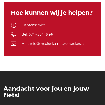
Hoe kunnen wij je helpen?
Klantenservice
Bel: 074 - 384 16 96
Mail: info@meulenkamptweewielers.nl
Aandacht voor jou en jouw
fiets!