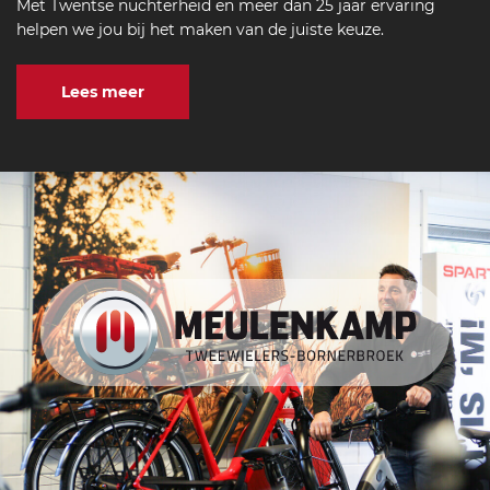
Met Twentse nuchterheid en meer dan 25 jaar ervaring
helpen we jou bij het maken van de juiste keuze.
Lees meer