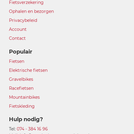
Fietsverzekering
Ophalen en bezorgen
Privacybeleid
Account
Contact
Populair
Fietsen
Elektrische fietsen
Gravelbikes
Racefietsen
Mountainbikes
Fietskleding
Hulp nodig?
Tel:
074 - 384 16 96