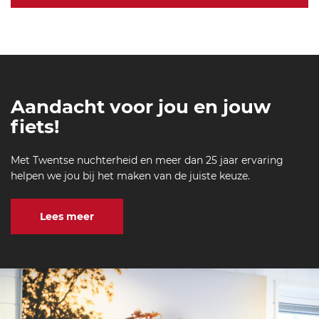
Aandacht voor jou en jouw
fiets!
Met Twentse nuchterheid en meer dan 25 jaar ervaring
helpen we jou bij het maken van de juiste keuze.
Lees meer