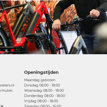
Openingstijden
Maandag gesloten
elers.nl
Dinsdag 08:00 - 18:00
rmulier.
Woensdag 08:00 - 18:00
Donderdag 08:00 - 18:00
Vrijdag 08:00 - 18:00
V.
Zaterdag 08:00 - 16:00