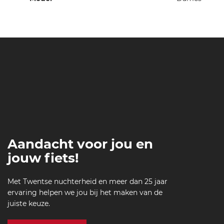
informatie
Aandacht voor jou en
jouw fiets!
Met Twentse nuchterheid en meer dan 25 jaar
ervaring helpen we jou bij het maken van de
juiste keuze.