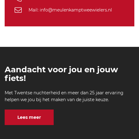
Mail: info@meulenkamptweewielers.nl
Aandacht voor jou en jouw
fiets!
Met Twentse nuchterheid en meer dan 25 jaar ervaring
helpen we jou bij het maken van de juiste keuze.
Lees meer