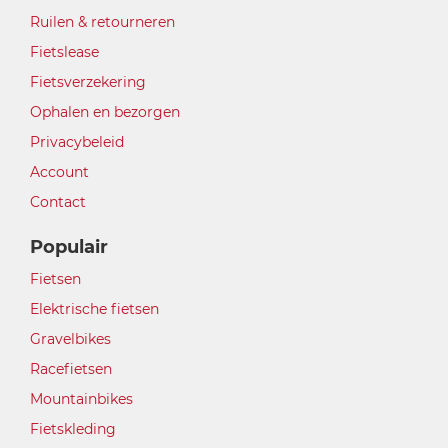
Ruilen & retourneren
Fietslease
Fietsverzekering
Ophalen en bezorgen
Privacybeleid
Account
Contact
Populair
Fietsen
Elektrische fietsen
Gravelbikes
Racefietsen
Mountainbikes
Fietskleding