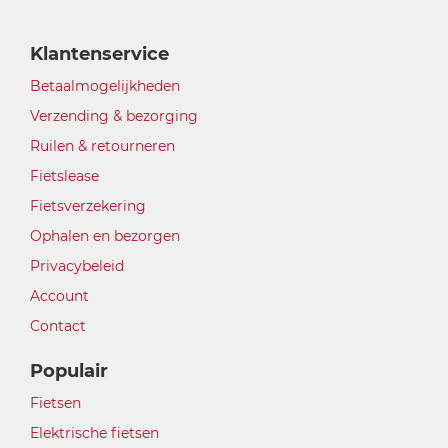
Klantenservice
Betaalmogelijkheden
Verzending & bezorging
Ruilen & retourneren
Fietslease
Fietsverzekering
Ophalen en bezorgen
Privacybeleid
Account
Contact
Populair
Fietsen
Elektrische fietsen