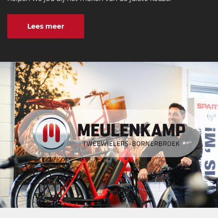
Lees meer