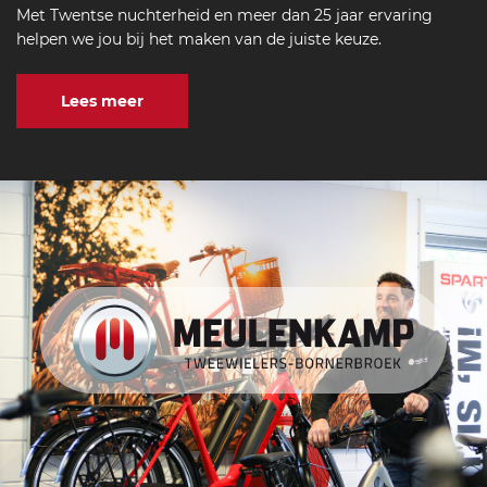
Met Twentse nuchterheid en meer dan 25 jaar ervaring
helpen we jou bij het maken van de juiste keuze.
Lees meer