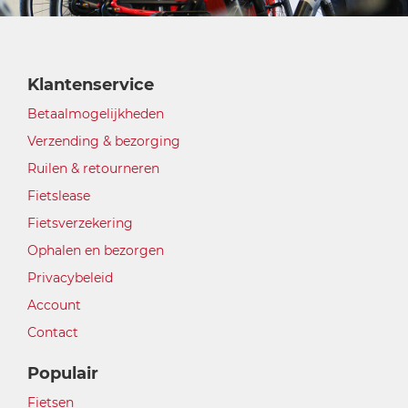
Klantenservice
Betaalmogelijkheden
Verzending & bezorging
Ruilen & retourneren
Fietslease
Fietsverzekering
Ophalen en bezorgen
Privacybeleid
Account
Contact
Populair
Fietsen