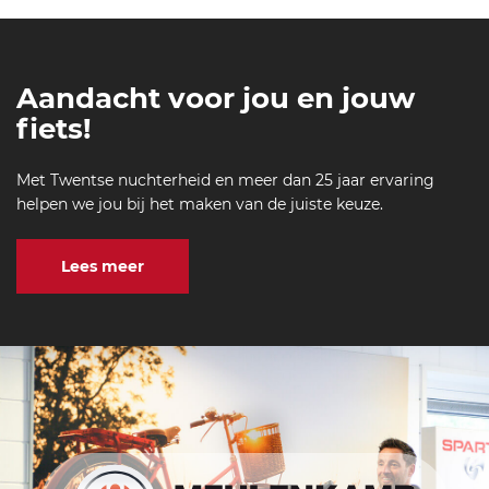
Aandacht voor jou en jouw
fiets!
Met Twentse nuchterheid en meer dan 25 jaar ervaring
helpen we jou bij het maken van de juiste keuze.
Lees meer