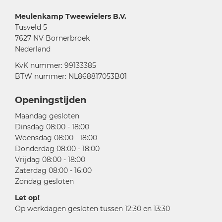
Meulenkamp Tweewielers B.V.
Tusveld 5
7627 NV Bornerbroek
Nederland
KvK nummer: 99133385
BTW nummer: NL868817053B01
Openingstijden
Maandag gesloten
Dinsdag 08:00 - 18:00
Woensdag 08:00 - 18:00
Donderdag 08:00 - 18:00
Vrijdag 08:00 - 18:00
Zaterdag 08:00 - 16:00
Zondag gesloten
Let op!
Op werkdagen gesloten tussen 12:30 en 13:30