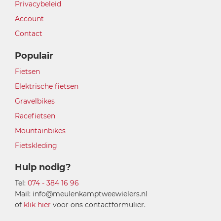
Privacybeleid
Account
Contact
Populair
Fietsen
Elektrische fietsen
Gravelbikes
Racefietsen
Mountainbikes
Fietskleding
Hulp nodig?
Tel:
074 - 384 16 96
Mail: info@meulenkamptweewielers.nl
of
klik hier
voor ons contactformulier.