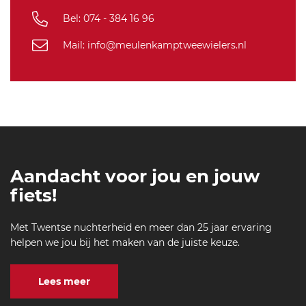
Bel: 074 - 384 16 96
Mail: info@meulenkamptweewielers.nl
Aandacht voor jou en jouw
fiets!
Met Twentse nuchterheid en meer dan 25 jaar ervaring
helpen we jou bij het maken van de juiste keuze.
Lees meer