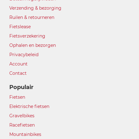
Verzending & bezorging
Ruilen & retourneren
Fietslease
Fietsverzekering
Ophalen en bezorgen
Privacybeleid
Account
Contact
Populair
Fietsen
Elektrische fietsen
Gravelbikes
Racefietsen
Mountainbikes