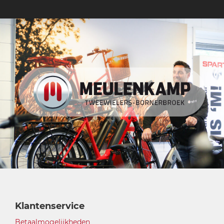
Klantenservice
Betaalmogelijkheden