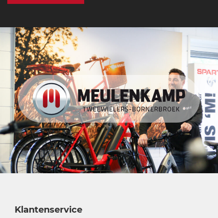
Klantenservice