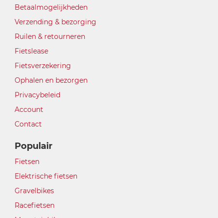
Betaalmogelijkheden
Verzending & bezorging
Ruilen & retourneren
Fietslease
Fietsverzekering
Ophalen en bezorgen
Privacybeleid
Account
Contact
Populair
Fietsen
Elektrische fietsen
Gravelbikes
Racefietsen