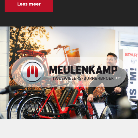
Lees meer