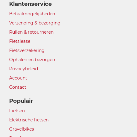
Klantenservice
Betaalmogelijkheden
Verzending & bezorging
Ruilen & retourneren
Fietslease
Fietsverzekering
Ophalen en bezorgen
Privacybeleid
Account
Contact
Populair
Fietsen
Elektrische fietsen
Gravelbikes