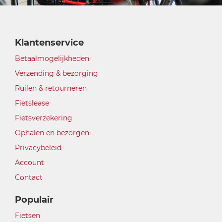
Klantenservice
Betaalmogelijkheden
Verzending & bezorging
Ruilen & retourneren
Fietslease
Fietsverzekering
Ophalen en bezorgen
Privacybeleid
Account
Contact
Populair
Fietsen