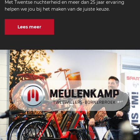
Met Twentse nuchterheid en meer dan 25 jaar ervaring
helpen we jou bij het maken van de juiste keuze.
Lees meer