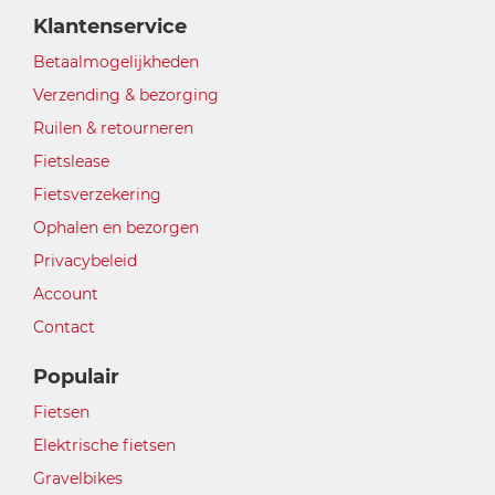
Klantenservice
Betaalmogelijkheden
Verzending & bezorging
Ruilen & retourneren
Fietslease
Fietsverzekering
Ophalen en bezorgen
Privacybeleid
Account
Contact
Populair
Fietsen
Elektrische fietsen
Gravelbikes