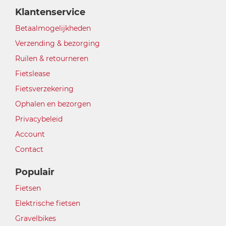
Klantenservice
Betaalmogelijkheden
Verzending & bezorging
Ruilen & retourneren
Fietslease
Fietsverzekering
Ophalen en bezorgen
Privacybeleid
Account
Contact
Populair
Fietsen
Elektrische fietsen
Gravelbikes