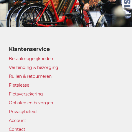
Klantenservice
Betaalmogelijkheden
Verzending & bezorging
Ruilen & retourneren
Fietslease
Fietsverzekering
Ophalen en bezorgen
Privacybeleid
Account
Contact