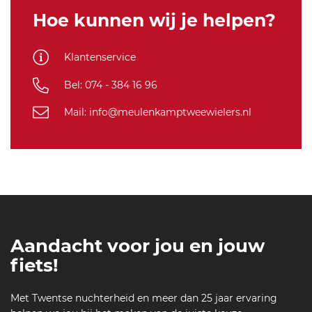
Hoe kunnen wij je helpen?
Klantenservice
Bel: 074 - 384 16 96
Mail: info@meulenkamptweewielers.nl
Aandacht voor jou en jouw
fiets!
Met Twentse nuchterheid en meer dan 25 jaar ervaring