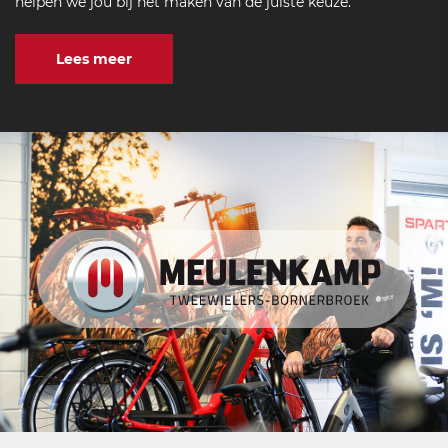
helpen we jou bij het maken van de juiste keuze.
Lees meer