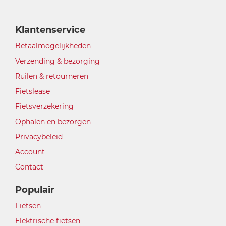
Klantenservice
Betaalmogelijkheden
Verzending & bezorging
Ruilen & retourneren
Fietslease
Fietsverzekering
Ophalen en bezorgen
Privacybeleid
Account
Contact
Populair
Fietsen
Elektrische fietsen