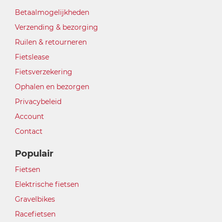
Betaalmogelijkheden
Verzending & bezorging
Ruilen & retourneren
Fietslease
Fietsverzekering
Ophalen en bezorgen
Privacybeleid
Account
Contact
Populair
Fietsen
Elektrische fietsen
Gravelbikes
Racefietsen