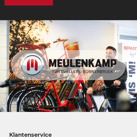
Klantenservice