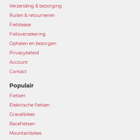
Verzending & bezorging
Ruilen & retourneren
Fietslease
Fietsverzekering
Ophalen en bezorgen
Privacybeleid
Account
Contact
Populair
Fietsen
Elektrische fietsen
Gravelbikes
Racefietsen
Mountainbikes