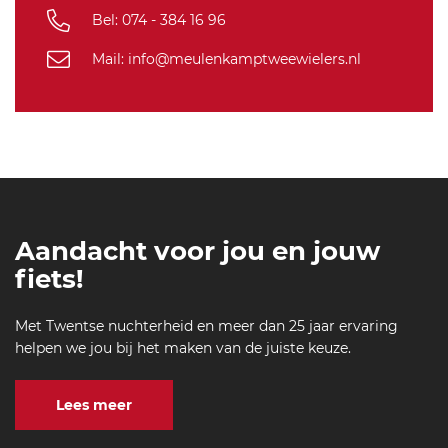
Bel: 074 - 384 16 96
Mail: info@meulenkamptweewielers.nl
Aandacht voor jou en jouw
fiets!
Met Twentse nuchterheid en meer dan 25 jaar ervaring
helpen we jou bij het maken van de juiste keuze.
Lees meer