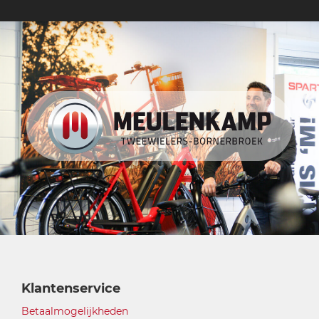
Klantenservice
Betaalmogelijkheden