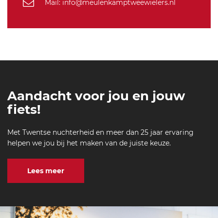
Mail: info@meulenkamptweewielers.nl
Aandacht voor jou en jouw
fiets!
Met Twentse nuchterheid en meer dan 25 jaar ervaring
helpen we jou bij het maken van de juiste keuze.
Lees meer