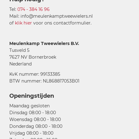
Tel:
074 - 384 16 96
Mail: info@meulenkamptweewielers.nl
of
klik hier
voor ons contactformulier.
Meulenkamp Tweewielers B.V.
Tusveld 5
7627 NV Bornerbroek
Nederland
KvK nummer: 99133385
BTW nummer: NL868817053B01
Openingstijden
Maandag gesloten
Dinsdag 08:00 - 18:00
Woensdag 08:00 - 18:00
Donderdag 08:00 - 18:00
Vrijdag 08:00 - 18:00