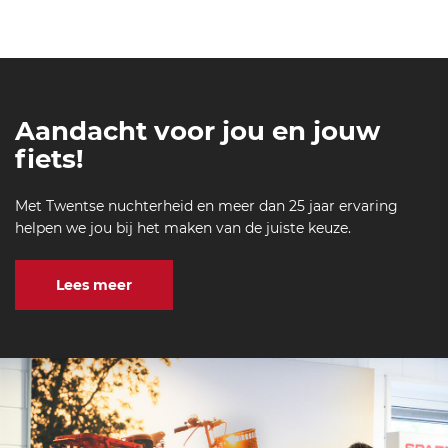
Aandacht voor jou en jouw
fiets!
Met Twentse nuchterheid en meer dan 25 jaar ervaring
helpen we jou bij het maken van de juiste keuze.
Lees meer