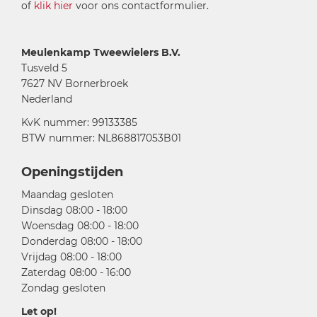
of
klik hier
voor ons contactformulier.
Meulenkamp Tweewielers B.V.
Tusveld 5
7627 NV Bornerbroek
Nederland
KvK nummer: 99133385
BTW nummer: NL868817053B01
Openingstijden
Maandag gesloten
Dinsdag 08:00 - 18:00
Woensdag 08:00 - 18:00
Donderdag 08:00 - 18:00
Vrijdag 08:00 - 18:00
Zaterdag 08:00 - 16:00
Zondag gesloten
Let op!