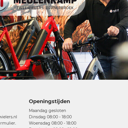
Openingstijden
Maandag gesloten
elers.nl
Dinsdag 08:00 - 18:00
rmulier.
Woensdag 08:00 - 18:00