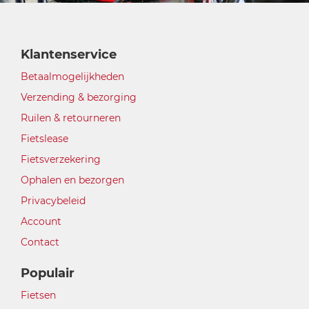
Klantenservice
Betaalmogelijkheden
Verzending & bezorging
Ruilen & retourneren
Fietslease
Fietsverzekering
Ophalen en bezorgen
Privacybeleid
Account
Contact
Populair
Fietsen