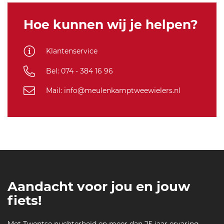
Hoe kunnen wij je helpen?
Klantenservice
Bel: 074 - 384 16 96
Mail: info@meulenkamptweewielers.nl
Aandacht voor jou en jouw
fiets!