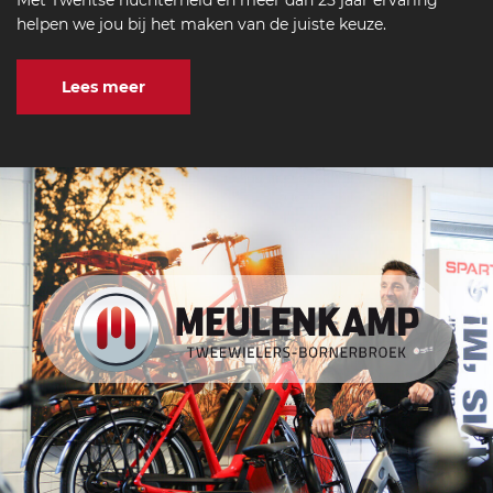
Met Twentse nuchterheid en meer dan 25 jaar ervaring
helpen we jou bij het maken van de juiste keuze.
Lees meer