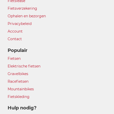
Fietslease
Fietsverzekering
Ophalen en bezorgen
Privacybeleid
Account
Contact
Populair
Fietsen
Elektrische fietsen
Gravelbikes
Racefietsen
Mountainbikes
Fietskleding
Hulp nodig?