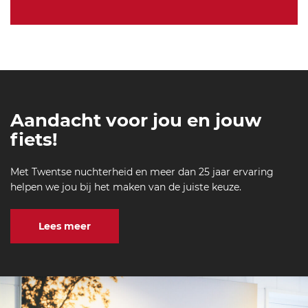
Aandacht voor jou en jouw
fiets!
Met Twentse nuchterheid en meer dan 25 jaar ervaring
helpen we jou bij het maken van de juiste keuze.
Lees meer