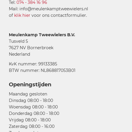
Tel:
074 - 384 16 96
Mail: info@meulenkamptweewielers.nl
of
klik hier
voor ons contactformulier.
Meulenkamp Tweewielers B.V.
Tusveld 5
7627 NV Bornerbroek
Nederland
KvK nummer: 99133385
BTW nummer: NL868817053B01
Openingstijden
Maandag gesloten
Dinsdag 08:00 - 18:00
Woensdag 08:00 - 18:00
Donderdag 08:00 - 18:00
Vrijdag 08:00 - 18:00
Zaterdag 08:00 - 16:00