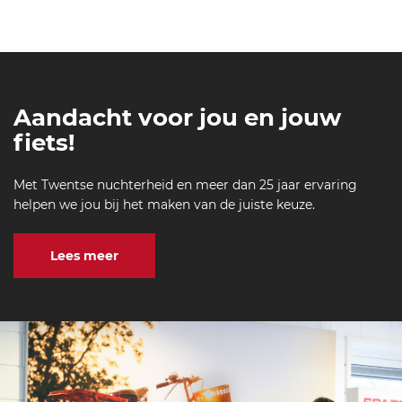
Aandacht voor jou en jouw
fiets!
Met Twentse nuchterheid en meer dan 25 jaar ervaring
helpen we jou bij het maken van de juiste keuze.
Lees meer