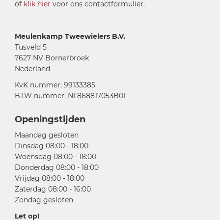
of
klik hier
voor ons contactformulier.
Meulenkamp Tweewielers B.V.
Tusveld 5
7627 NV Bornerbroek
Nederland
KvK nummer: 99133385
BTW nummer: NL868817053B01
Openingstijden
Maandag gesloten
Dinsdag 08:00 - 18:00
Woensdag 08:00 - 18:00
Donderdag 08:00 - 18:00
Vrijdag 08:00 - 18:00
Zaterdag 08:00 - 16:00
Zondag gesloten
Let op!