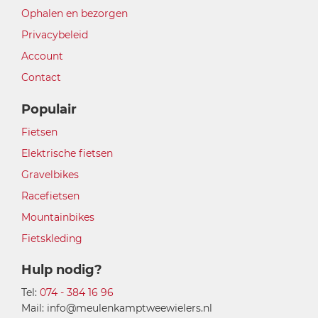
Ophalen en bezorgen
Privacybeleid
Account
Contact
Populair
Fietsen
Elektrische fietsen
Gravelbikes
Racefietsen
Mountainbikes
Fietskleding
Hulp nodig?
Tel:
074 - 384 16 96
Mail: info@meulenkamptweewielers.nl