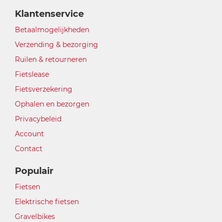
Klantenservice
Betaalmogelijkheden
Verzending & bezorging
Ruilen & retourneren
Fietslease
Fietsverzekering
Ophalen en bezorgen
Privacybeleid
Account
Contact
Populair
Fietsen
Elektrische fietsen
Gravelbikes