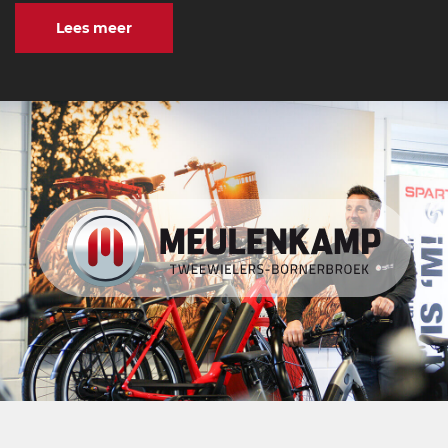
Lees meer