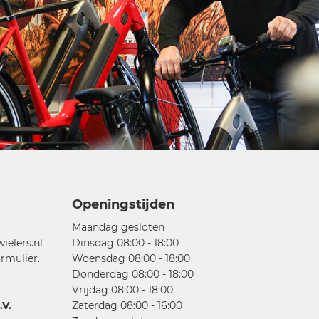
Openingstijden
Maandag gesloten
elers.nl
Dinsdag 08:00 - 18:00
rmulier.
Woensdag 08:00 - 18:00
Donderdag 08:00 - 18:00
Vrijdag 08:00 - 18:00
V.
Zaterdag 08:00 - 16:00