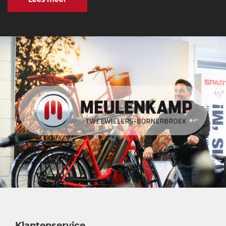
Klantenservice