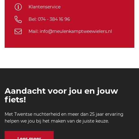
Klantenservice
Bel: 074 - 384 16 96
Mail: info@meulenkamptweewielers.nl
Aandacht voor jou en jouw
fiets!
Met Twentse nuchterheid en meer dan 25 jaar ervaring
helpen we jou bij het maken van de juiste keuze.
Lees meer