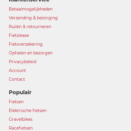
Betaalmogelijkheden
Verzending & bezorging
Ruilen & retourneren
Fietslease
Fietsverzekering
Ophalen en bezorgen
Privacybeleid
Account
Contact
Populair
Fietsen
Elektrische fietsen
Gravelbikes
Racefietsen