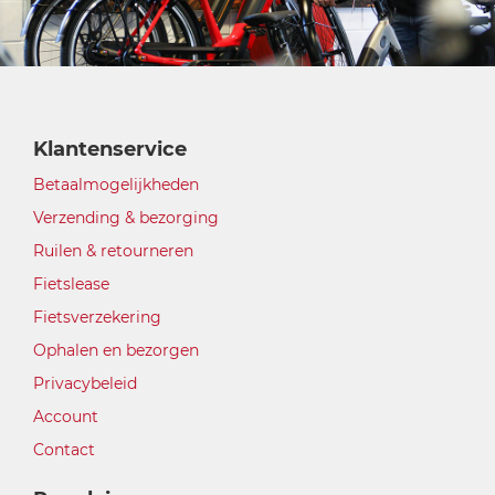
Klantenservice
Betaalmogelijkheden
Verzending & bezorging
Ruilen & retourneren
Fietslease
Fietsverzekering
Ophalen en bezorgen
Privacybeleid
Account
Contact