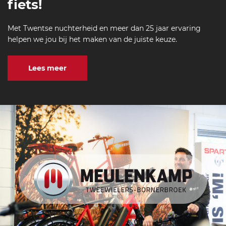
fiets!
Met Twentse nuchterheid en meer dan 25 jaar ervaring
helpen we jou bij het maken van de juiste keuze.
Lees meer