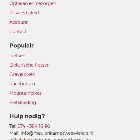
Ophalen en bezorgen
Privacybeleid
Account
Contact
Populair
Fietsen
Elektrische fietsen
Gravelbikes
Racefietsen
Mountainbikes
Fietskleding
Hulp nodig?
Tel:
074 - 384 16 96
Mail: info@meulenkamptweewielers.nl