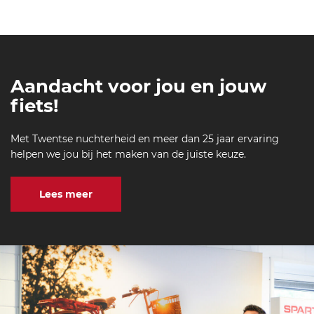
Aandacht voor jou en jouw
fiets!
Met Twentse nuchterheid en meer dan 25 jaar ervaring
helpen we jou bij het maken van de juiste keuze.
Lees meer