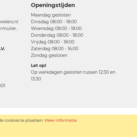
Openingstijden
Maandag gesloten
elers.nl
Dinsdag 08:00 - 18:00
rmulier.
Woensdag 08:00 - 18:00
Donderdag 08:00 - 18:00
Vrijdag 08:00 - 18:00
V.
Zaterdag 08:00 - 16:00
Zondag gesloten
Let op!
Op werkdagen gesloten tussen 12:30 en
13:30
01
 cookies te plaatsen.
Meer informatie
.