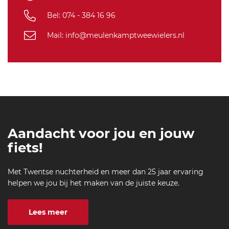
Bel: 074 - 384 16 96
Mail: info@meulenkamptweewielers.nl
Aandacht voor jou en jouw
fiets!
Met Twentse nuchterheid en meer dan 25 jaar ervaring
helpen we jou bij het maken van de juiste keuze.
Lees meer