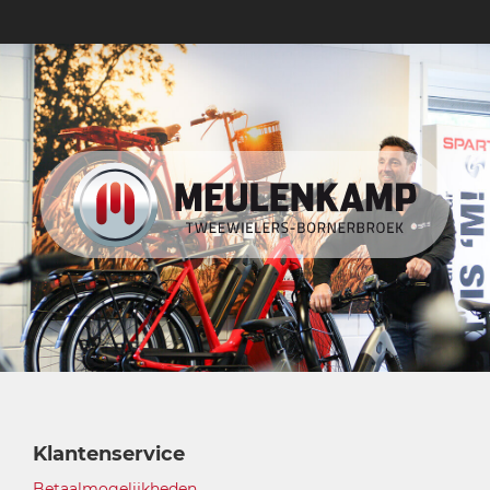
Klantenservice
Betaalmogelijkheden