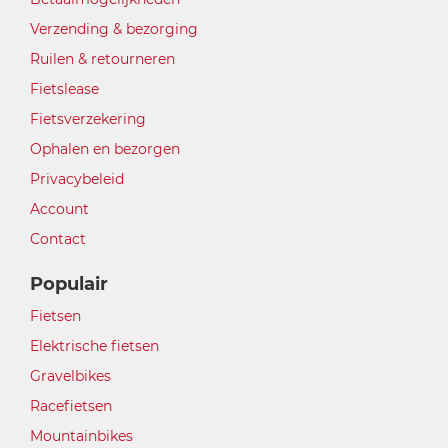
Verzending & bezorging
Ruilen & retourneren
Fietslease
Fietsverzekering
Ophalen en bezorgen
Privacybeleid
Account
Contact
Populair
Fietsen
Elektrische fietsen
Gravelbikes
Racefietsen
Mountainbikes