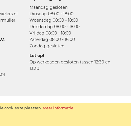
Maandag gesloten
elers.nl
Dinsdag 08:00 - 18:00
rmulier.
Woensdag 08:00 - 18:00
Donderdag 08:00 - 18:00
Vrijdag 08:00 - 18:00
V.
Zaterdag 08:00 - 16:00
Zondag gesloten
Let op!
Op werkdagen gesloten tussen 12:30 en
13:30
01
 cookies te plaatsen.
Meer informatie
.