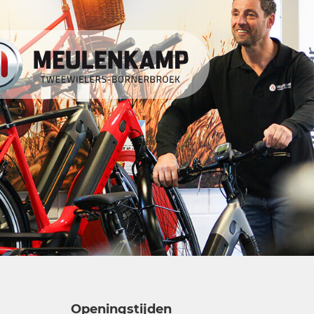
Openingstijden